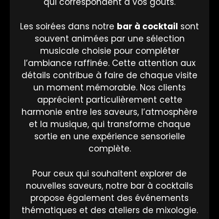
qui correspondent à vos goûts.
Les soirées dans notre
bar à cocktail
sont
souvent animées par une sélection
musicale choisie pour compléter
l’ambiance raffinée. Cette attention aux
détails contribue à faire de chaque visite
un moment mémorable. Nos clients
apprécient particulièrement cette
harmonie entre les saveurs, l’atmosphère
et la musique, qui transforme chaque
sortie en une expérience sensorielle
complète.
Pour ceux qui souhaitent explorer de
nouvelles saveurs, notre bar à cocktails
propose également des événements
thématiques et des ateliers de mixologie.