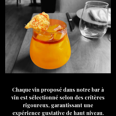
Chaque vin proposé dans notre bar à
vin est sélectionné selon des critères
rigoureux, garantissant une
expérience gustative de haut niveau.