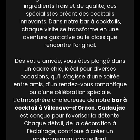
ingrédients frais et de qualité, ces
spécialistes créent des cocktails
innovants. Dans notre bar à cocktails,
chaque visite se transforme en une
aventure gustative où le classique
rencontre l’original.
Dès votre arrivée, vous êtes plongé dans
un cadre chic, idéal pour diverses
occasions, qu’il s’agisse d’une soirée
entre amis, d’un rendez-vous romantique
ou d’une célébration spéciale.
L’atmosphère chaleureuse de notre
bar à
cocktail
à Villenave-d’Ornon, Cadaujac
est conçue pour favoriser la détente.
Chaque détail, de la décoration à
l’éclairage, contribue à créer un
environnement accueillant.