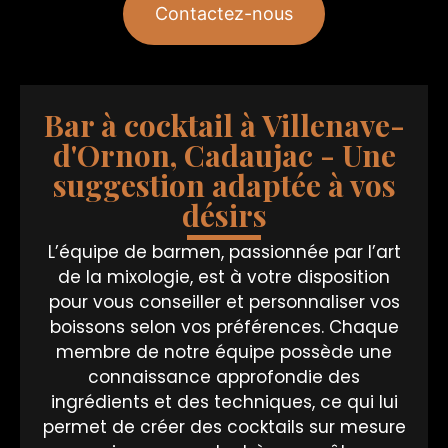
Contactez-nous
Bar à cocktail à Villenave-
d'Ornon, Cadaujac - Une
suggestion adaptée à vos
désirs
L’équipe de barmen, passionnée par l’art
de la mixologie, est à votre disposition
pour vous conseiller et personnaliser vos
boissons selon vos préférences. Chaque
membre de notre équipe possède une
connaissance approfondie des
ingrédients et des techniques, ce qui lui
permet de créer des cocktails sur mesure