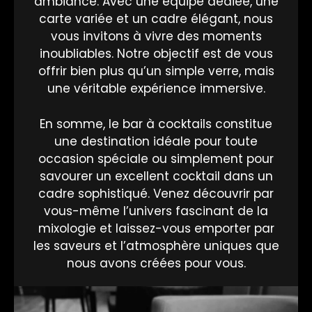
ambiance. Avec une équipe dédiée, une
carte variée et un cadre élégant, nous
vous invitons à vivre des moments
inoubliables. Notre objectif est de vous
offrir bien plus qu’un simple verre, mais
une véritable expérience immersive.
En somme, le bar à cocktails constitue
une destination idéale pour toute
occasion spéciale ou simplement pour
savourer un excellent cocktail dans un
cadre sophistiqué. Venez découvrir par
vous-même l’univers fascinant de la
mixologie et laissez-vous emporter par
les saveurs et l’atmosphère uniques que
nous avons créées pour vous.