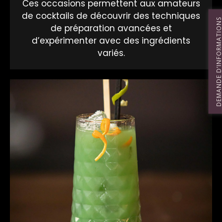
Ces occasions permettent aux amateurs
de cocktails de découvrir des techniques
DEMANDE D’INFORMATIO
de préparation avancées et
d’expérimenter avec des ingrédients
variés.