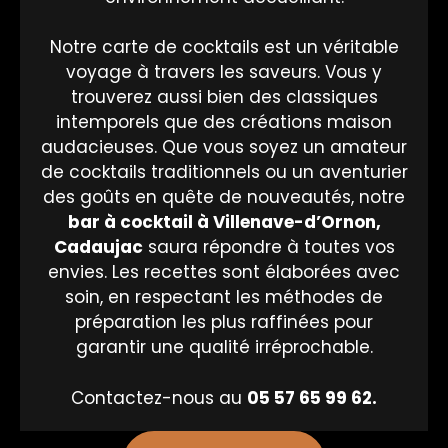
Notre carte de cocktails est un véritable
voyage à travers les saveurs. Vous y
trouverez aussi bien des classiques
intemporels que des créations maison
audacieuses. Que vous soyez un amateur
de cocktails traditionnels ou un aventurier
des goûts en quête de nouveautés, notre
bar à
cocktail
à Villenave-d’Ornon,
Cadaujac
saura répondre à toutes vos
envies. Les recettes sont élaborées avec
soin, en respectant les méthodes de
préparation les plus raffinées pour
garantir une qualité irréprochable.
Contactez-nous au
05 57 65 99 62.