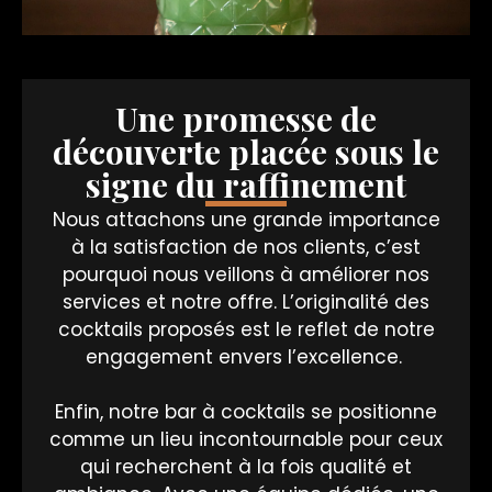
Une promesse de
découverte placée sous le
signe du raffinement
Nous attachons une grande importance
à la satisfaction de nos clients, c’est
pourquoi nous veillons à améliorer nos
services et notre offre. L’originalité des
cocktails proposés est le reflet de notre
engagement envers l’excellence.
Enfin, notre bar à cocktails se positionne
comme un lieu incontournable pour ceux
qui recherchent à la fois qualité et