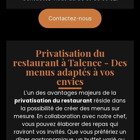
Contactez-nous
Privatisation du
restaurant à Talence - Des
menus adaptés à vos
envies
L’un des avantages majeurs de la
privatisation du restaurant
réside dans
la possibilité de créer des menus sur
mesure. En collaboration avec notre chef,
vous pouvez élaborer des repas qui
raviront vos invités. Que vous préfériez un
dîner gastronomique, un buffet varié ou