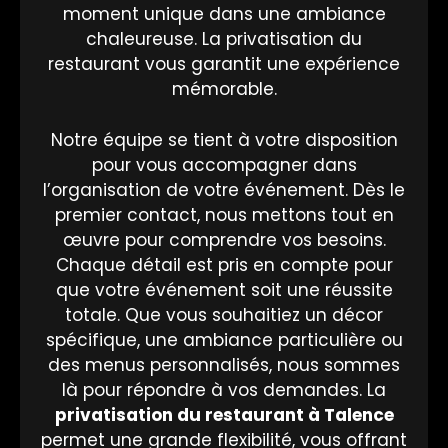
moment unique dans une ambiance
chaleureuse. La privatisation du
restaurant vous garantit une expérience
mémorable.
Notre équipe se tient à votre disposition
pour vous accompagner dans
l’organisation de votre événement. Dès le
premier contact, nous mettons tout en
œuvre pour comprendre vos besoins.
Chaque détail est pris en compte pour
que votre événement soit une réussite
totale. Que vous souhaitiez un décor
spécifique, une ambiance particulière ou
des menus personnalisés, nous sommes
là pour répondre à vos demandes. La
privatisation du restaurant à
Talence
permet une grande flexibilité, vous offrant