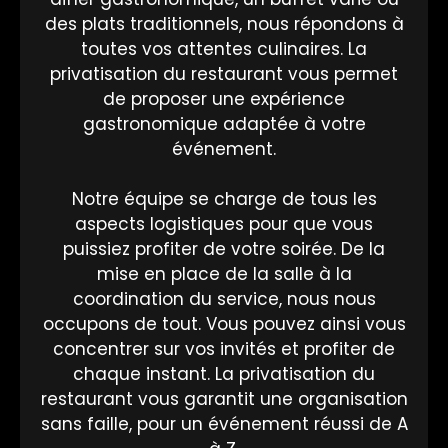
des plats traditionnels, nous répondons à
toutes vos attentes culinaires. La
privatisation du restaurant vous permet
de proposer une expérience
gastronomique adaptée à votre
événement.
Notre équipe se charge de tous les
aspects logistiques pour que vous
puissiez profiter de votre soirée. De la
mise en place de la salle à la
coordination du service, nous nous
occupons de tout. Vous pouvez ainsi vous
concentrer sur vos invités et profiter de
chaque instant. La privatisation du
restaurant vous garantit une organisation
sans faille, pour un événement réussi de A