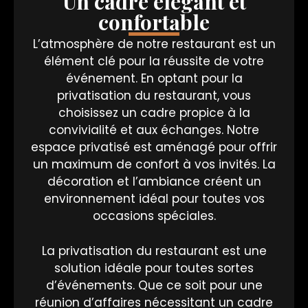
Un cadre élégant et
confortable
L’atmosphère de notre restaurant est un
élément clé pour la réussite de votre
événement. En optant pour la
privatisation du restaurant, vous
choisissez un cadre propice à la
convivialité et aux échanges. Notre
espace privatisé est aménagé pour offrir
un maximum de confort à vos invités. La
décoration et l’ambiance créent un
environnement idéal pour toutes vos
occasions spéciales.
La privatisation du restaurant est une
solution idéale pour toutes sortes
d’événements. Que ce soit pour une
réunion d’affaires nécessitant un cadre