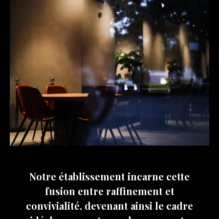
Notre établissement incarne cette
fusion entre raffinement et
convivialité, devenant ainsi le cadre