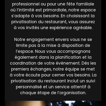
professionnel ou pour une fête familiale
où l’intimité est primordiale, notre espace
s’adapte à vos besoins. En choisissant la
privatisation du restaurant, vous assurez
à vos invités une expérience agréable.
Notre engagement envers vous ne se
limite pas à la mise à disposition de
l’espace. Nous vous accompagnons
également dans la planification et la
coordination de votre événement. Dès les
premiers échanges, notre équipe se met
à votre écoute pour cerner vos besoins. La
privatisation du restaurant inclut un suivi
personnalisé et un service attentif à
chaque étape de l’organisation.