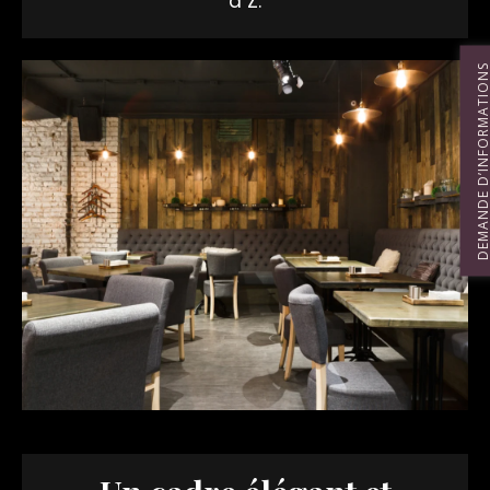
à Z.
DEMANDE D’INFORMATIO