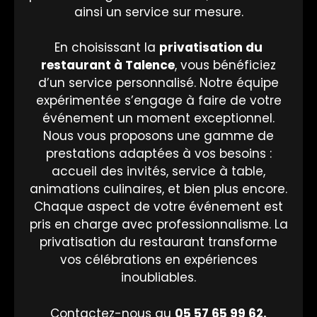
ainsi un service sur mesure.
En choisissant la
privatisation du
restaurant à
Talence
, vous bénéficiez
d’un service personnalisé. Notre équipe
expérimentée s’engage à faire de votre
événement un moment exceptionnel.
Nous vous proposons une gamme de
prestations adaptées à vos besoins :
accueil des invités, service à table,
animations culinaires, et bien plus encore.
Chaque aspect de votre événement est
pris en charge avec professionnalisme. La
privatisation du restaurant transforme
vos célébrations en expériences
inoubliables.
Contactez-nous au
05 57 65 99 62.