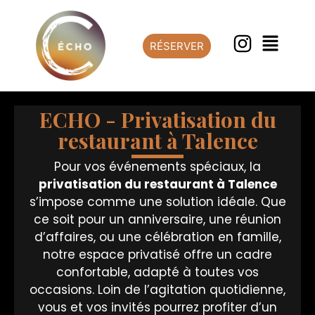
RÉSERVER
ECHO - Privatisation du
restaurant à Talence
Pour vos événements spéciaux, la
privatisation du restaurant
à
Talence
s’impose comme une solution idéale. Que
ce soit pour un anniversaire, une réunion
d’affaires, ou une célébration en famille,
notre espace privatisé offre un cadre
confortable, adapté à toutes vos
occasions. Loin de l’agitation quotidienne,
vous et vos invités pourrez profiter d’un