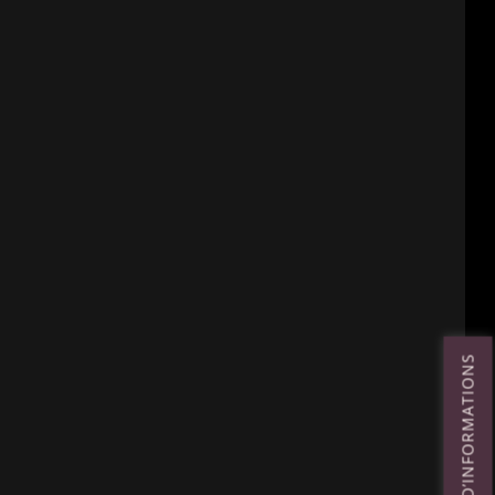
DEMANDE D’INFORMATIONS