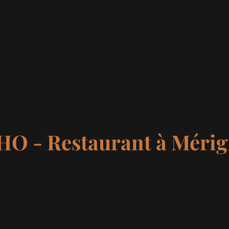
O - Restaurant à Méri