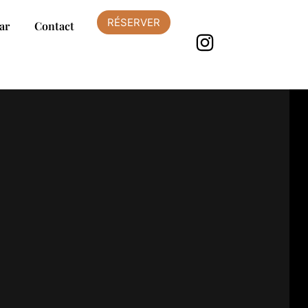
RÉSERVER
ar
Contact